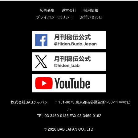
広告募集
運営会社
採用情報
プライバシーポリシー
お問い合わせ
株式会社BABジャパン
〒151-0073 東京都渋谷区笹塚1-30-11 中村ビ
ル
TEL:03-3469-0135 FAX:03-3469-0162
©
2026 BAB JAPAN CO., LTD.