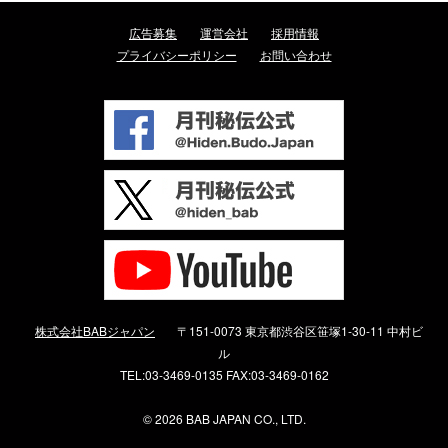
広告募集
運営会社
採用情報
プライバシーポリシー
お問い合わせ
株式会社BABジャパン
〒151-0073 東京都渋谷区笹塚1-30-11 中村ビ
ル
TEL:03-3469-0135 FAX:03-3469-0162
©
2026 BAB JAPAN CO., LTD.