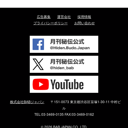
広告募集
運営会社
採用情報
プライバシーポリシー
お問い合わせ
株式会社BABジャパン
〒151-0073 東京都渋谷区笹塚1-30-11 中村ビ
ル
TEL:03-3469-0135 FAX:03-3469-0162
©
2026 BAB JAPAN CO., LTD.