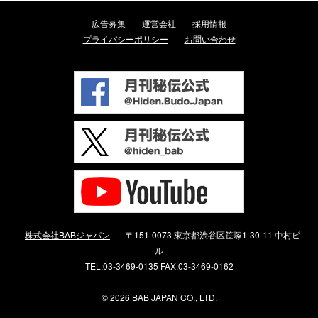
広告募集
運営会社
採用情報
プライバシーポリシー
お問い合わせ
株式会社BABジャパン
〒151-0073 東京都渋谷区笹塚1-30-11 中村ビ
ル
TEL:03-3469-0135 FAX:03-3469-0162
©
2026 BAB JAPAN CO., LTD.