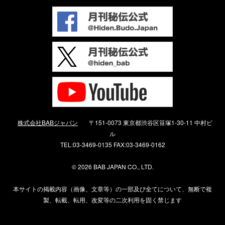
株式会社BABジャパン
〒151-0073 東京都渋谷区笹塚1-30-11 中村ビ
ル
TEL:03-3469-0135 FAX:03-3469-0162
©
2026 BAB JAPAN CO., LTD.
本サイトの掲載内容（画像、文章等）の一部及び全てについて、無断で複
製、転載、転用、改変等の二次利用を固く禁じます