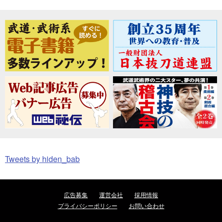
Tweets by hiden_bab
広告募集
運営会社
採用情報
プライバシーポリシー
お問い合わせ