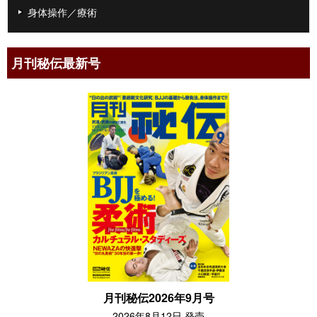
身体操作／療術
月刊秘伝最新号
月刊秘伝2026年9月号
2026年8月12日 発売