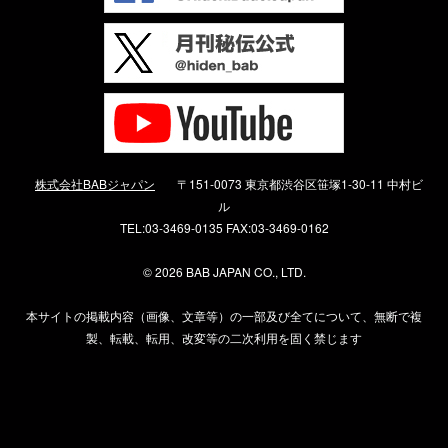
株式会社BABジャパン
〒151-0073 東京都渋谷区笹塚1-30-11 中村ビ
ル
TEL:03-3469-0135 FAX:03-3469-0162
©
2026 BAB JAPAN CO., LTD.
本サイトの掲載内容（画像、文章等）の一部及び全てについて、無断で複
製、転載、転用、改変等の二次利用を固く禁じます