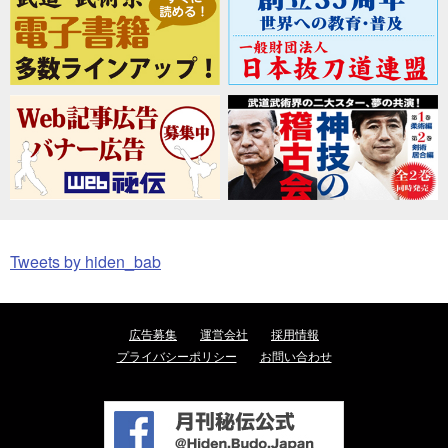
Tweets by hiden_bab
広告募集
運営会社
採用情報
プライバシーポリシー
お問い合わせ