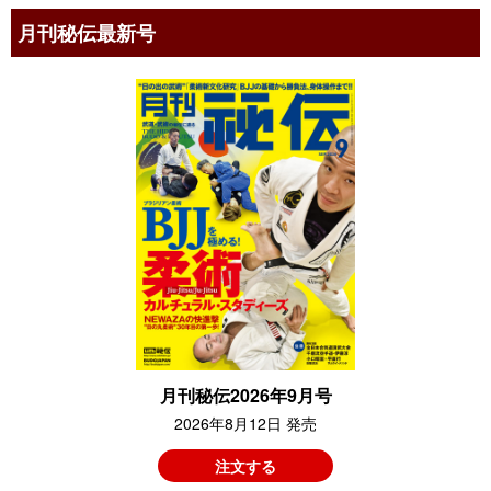
月刊秘伝最新号
月刊秘伝2026年9月号
2026年8月12日 発売
注文する