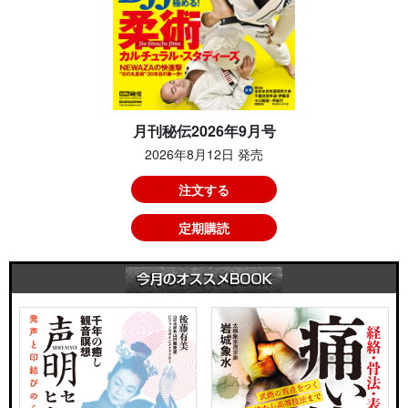
月刊秘伝2026年9月号
2026年8月12日 発売
注文する
定期購読