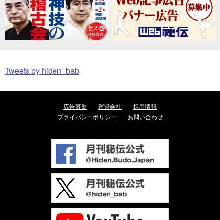
Tweets by hiden_bab
広告募集
運営会社
採用情報
プライバシーポリシー
お問い合わせ