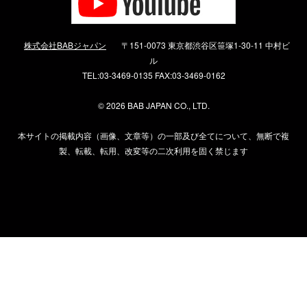
株式会社BABジャパン
〒151-0073 東京都渋谷区笹塚1-30-11 中村ビ
ル
TEL:03-3469-0135 FAX:03-3469-0162
©
2026 BAB JAPAN CO., LTD.
本サイトの掲載内容（画像、文章等）の一部及び全てについて、無断で複
製、転載、転用、改変等の二次利用を固く禁じます