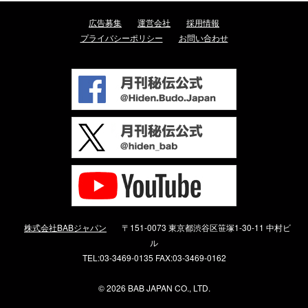
広告募集
運営会社
採用情報
プライバシーポリシー
お問い合わせ
株式会社BABジャパン
〒151-0073 東京都渋谷区笹塚1-30-11 中村ビ
ル
TEL:03-3469-0135 FAX:03-3469-0162
©
2026 BAB JAPAN CO., LTD.