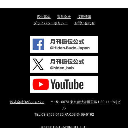
広告募集
運営会社
採用情報
プライバシーポリシー
お問い合わせ
株式会社BABジャパン
〒151-0073 東京都渋谷区笹塚1-30-11 中村ビ
ル
TEL:03-3469-0135 FAX:03-3469-0162
©
2026 BAB JAPAN CO., LTD.