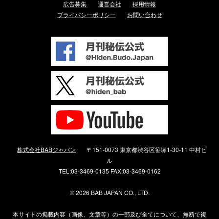
広告募集
運営会社
採用情報
プライバシーポリシー
お問い合わせ
株式会社BABジャパン
〒151-0073 東京都渋谷区笹塚1-30-11 中村ビ
ル
TEL:03-3469-0135 FAX:03-3469-0162
©
2026 BAB JAPAN CO., LTD.
本サイトの掲載内容（画像、文章等）の一部及び全てについて、無断で複