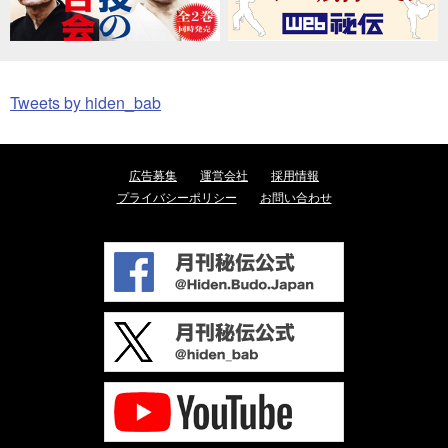
Tweets by hiden_bab
広告募集
運営会社
採用情報
プライバシーポリシー
お問い合わせ