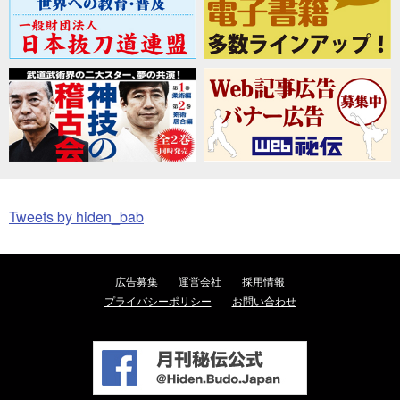
Tweets by hiden_bab
広告募集
運営会社
採用情報
プライバシーポリシー
お問い合わせ