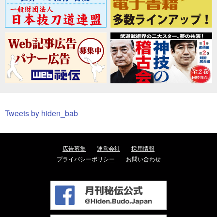
Tweets by hiden_bab
広告募集
運営会社
採用情報
プライバシーポリシー
お問い合わせ