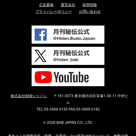
広告募集
運営会社
採用情報
プライバシーポリシー
お問い合わせ
株式会社BABジャパン
〒151-0073 東京都渋谷区笹塚1-30-11 中村ビ
ル
TEL:03-3469-0135 FAX:03-3469-0162
©
2026 BAB JAPAN CO., LTD.
本サイトの掲載内容（画像、文章等）の一部及び全てについて、無断で複