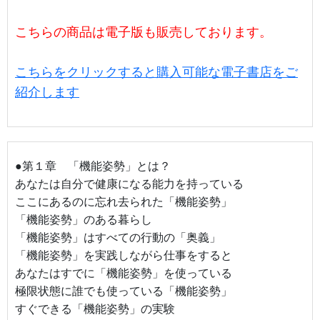
こちらの商品は電子版も販売しております。
こちらをクリックすると購入可能な電子書店をご
紹介します
●第１章 「機能姿勢」とは？
あなたは自分で健康になる能力を持っている
ここにあるのに忘れ去られた「機能姿勢」
「機能姿勢」のある暮らし
「機能姿勢」はすべての行動の「奥義」
「機能姿勢」を実践しながら仕事をすると
あなたはすでに「機能姿勢」を使っている
極限状態に誰でも使っている「機能姿勢」
すぐできる「機能姿勢」の実験