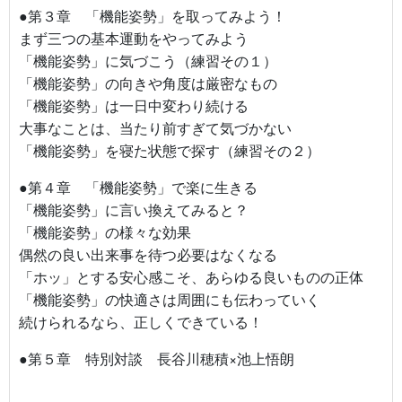
●第３章 「機能姿勢」を取ってみよう！
まず三つの基本運動をやってみよう
「機能姿勢」に気づこう（練習その１）
「機能姿勢」の向きや角度は厳密なもの
「機能姿勢」は一日中変わり続ける
大事なことは、当たり前すぎて気づかない
「機能姿勢」を寝た状態で探す（練習その２）
●第４章 「機能姿勢」で楽に生きる
「機能姿勢」に言い換えてみると？
「機能姿勢」の様々な効果
偶然の良い出来事を待つ必要はなくなる
「ホッ」とする安心感こそ、あらゆる良いものの正体
「機能姿勢」の快適さは周囲にも伝わっていく
続けられるなら、正しくできている！
●第５章 特別対談 長谷川穂積×池上悟朗