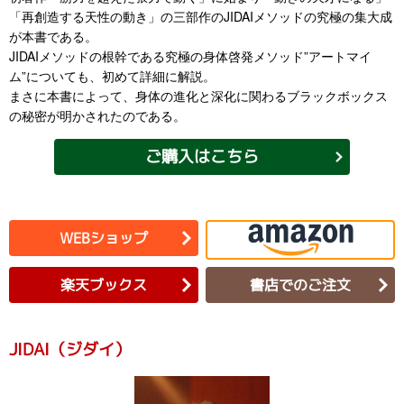
「再創造する天性の動き」の三部作のJIDAIメソッドの究極の集大成
が本書である。
JIDAIメソッドの根幹である究極の身体啓発メソッド”アートマイ
ム”についても、初めて詳細に解説。
まさに本書によって、身体の進化と深化に関わるブラックボックス
の秘密が明かされたのである。
ご購入はこちら
WEBショップ
楽天ブックス
書店でのご注文
JIDAI（ジダイ）