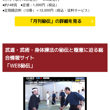
●約148頁 ●定価：1,000円（税込）
●定期購読料（12冊）＝12,000円（税込・送料サービス）
「月刊秘伝」の詳細を見る
武道・武術・身体操法の秘伝と極意に迫る総
合情報サイト
「WEB秘伝」