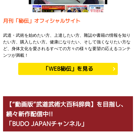
月刊「秘伝」オフィシャルサイト
武道・武術を始めたい方、上達したい方、雜誌や書籍の情報を知り
たい方、購入したい方。健康になりたい、そして強くなりたい方な
ど、身体文化を愛されるすべての方々の様々な要望の応えるコンテ
ンツが満載！
「WEB秘伝」を見る
【“動画版”武道武術大百科辞典】を目指し、
続々新作配信中!!
「BUDO JAPANチャンネル」