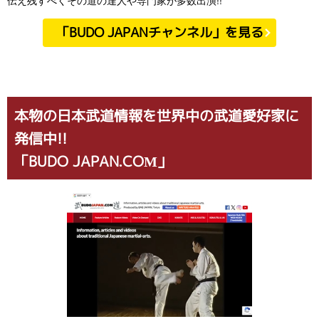
「BUDO JAPANチャンネル」を見る
本物の日本武道情報を世界中の武道愛好家に
発信中!!
「BUDO JAPAN.COM」