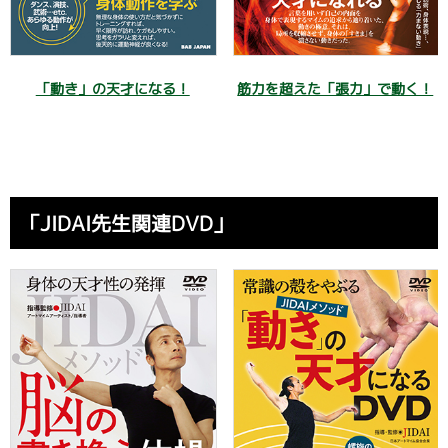
「動き」の天才になる！
筋力を超えた「張力」で動く！
「JIDAI先生関連DVD」