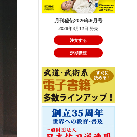
月刊秘伝2026年9月号
2026年8月12日 発売
注文する
定期購読