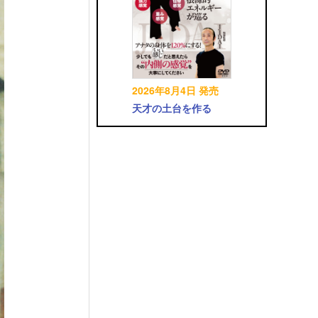
2026年8月4日 発売
天才の土台を作る