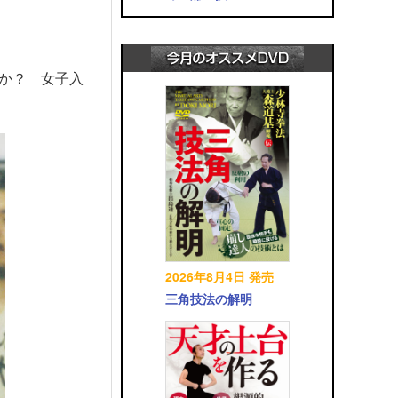
か？ 女子入
2026年8月4日 発売
三角技法の解明