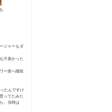
也。
ージャーもダ
も汗臭かった
ワー室へ階段
ったんですけ
思ってたみた
ら、当時は