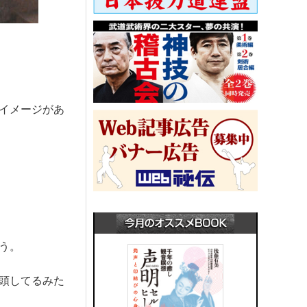
イメージがあ
う。
頭してるみた