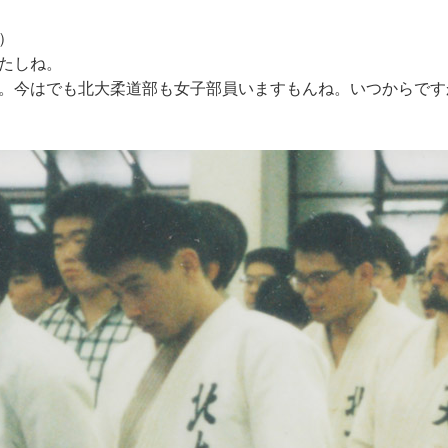
）
たしね。
。今はでも北大柔道部も女子部員いますもんね。いつからです